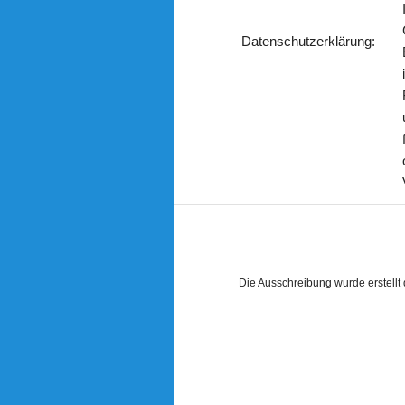
Datenschutzerklärung:
Die Ausschreibung wurde erstellt 