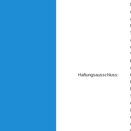
Haftungsausschluss: