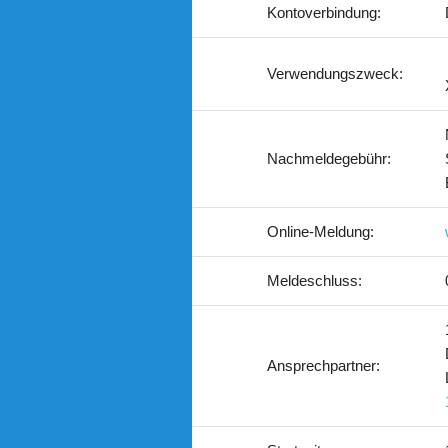
Kontoverbindung:
Verwendungszweck:
Nachmeldegebühr:
Online-Meldung:
Meldeschluss:
Ansprechpartner: