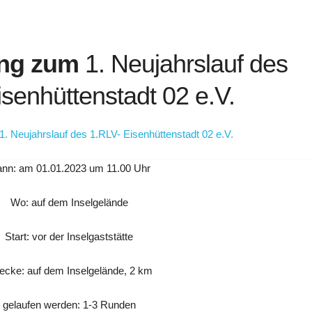
ung zum
1. Neujahrslauf des
senhüttenstadt 02 e.V.
. Neujahrslauf des 1.RLV- Eisenhüttenstadt 02 e.V.
nn: am 01.01.2023 um 11.00 Uhr
Wo: auf dem Inselgelände
Start: vor der Inselgaststätte
recke: auf dem Inselgelände, 2 km
gelaufen werden: 1-3 Runden