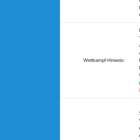
Wettkampf-Hinweis: